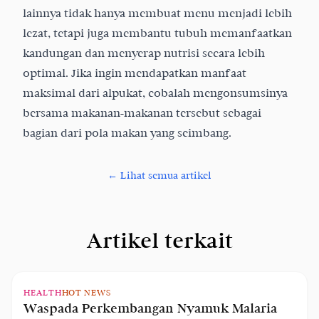
lainnya tidak hanya membuat menu menjadi lebih
lezat, tetapi juga membantu tubuh memanfaatkan
kandungan dan menyerap nutrisi secara lebih
optimal. Jika ingin mendapatkan manfaat
maksimal dari alpukat, cobalah mengonsumsinya
bersama makanan-makanan tersebut sebagai
bagian dari pola makan yang seimbang.
← Lihat semua artikel
Artikel terkait
HEALTH
HOT NEWS
Waspada Perkembangan Nyamuk Malaria