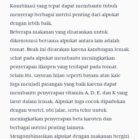
Kombinasi yang tepat dapat membantu tubuh
menyerap berbagai nutrisi penting dari alpukat
dengan lebih baik.
Beberapa
makanan yang disarankan untuk
dikonsumsi bersama alpukat
antara lain adalah
tomat. Buah ini disarakan karena kandungan lemak
sehat pada alpukat membantu meningkatkan
penyerapan likopen yang terdapat pada tomat.
Selain itu, sayuran hijau seperti bayam atau kale
juga menjadi pasangan yang baik karena dapat
membantu penyerapan vitamin A, D, E, dan K yang
larut dalam lemak. Alpukat juga cocok dipadukan
dengan wortel, ubi jalar, serta telur untuk
meningkatkan penyerapan beta karoten dan
berbagai nutrisi penting lainnya.
Mengombinasikan alpukat dengan makanan bergizi