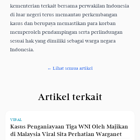
kementerian terkait bersama perwakilan Indonesia
di luar negeri terus memantau perkembangan
kasus dan berupaya memastikan para korban
memperoleh pendampingan serta perlindungan
sesuai hak yang dimiliki sebagai warga negara
Indonesia.
← Lihat semua artikel
Artikel terkait
VIRAL
Kasus Penganiayaan Tiga WNI Oleh Majikan
di Malaysia Viral Sita Perhatian Warganet