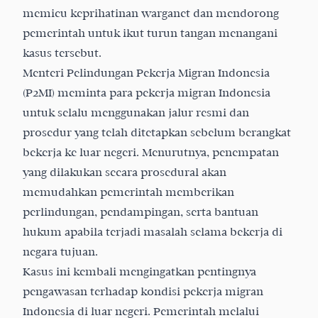
memicu keprihatinan warganet dan mendorong
pemerintah untuk ikut turun tangan menangani
kasus tersebut.
Menteri Pelindungan Pekerja Migran Indonesia
(P2MI) meminta para pekerja migran Indonesia
untuk selalu menggunakan jalur resmi dan
prosedur yang telah ditetapkan sebelum berangkat
bekerja ke luar negeri. Menurutnya, penempatan
yang dilakukan secara prosedural akan
memudahkan pemerintah memberikan
perlindungan, pendampingan, serta bantuan
hukum apabila terjadi masalah selama bekerja di
negara tujuan.
Kasus ini kembali mengingatkan pentingnya
pengawasan terhadap kondisi pekerja migran
Indonesia di luar negeri. Pemerintah melalui