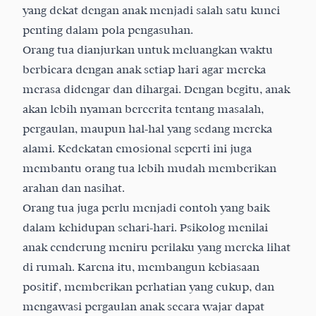
yang dekat dengan anak menjadi salah satu kunci
penting dalam pola pengasuhan.
Orang tua dianjurkan untuk meluangkan waktu
berbicara dengan anak setiap hari agar mereka
merasa didengar dan dihargai. Dengan begitu, anak
akan lebih nyaman bercerita tentang masalah,
pergaulan, maupun hal-hal yang sedang mereka
alami. Kedekatan emosional seperti ini juga
membantu orang tua lebih mudah memberikan
arahan dan nasihat.
Orang tua juga perlu menjadi contoh yang baik
dalam kehidupan sehari-hari. Psikolog menilai
anak cenderung meniru perilaku yang mereka lihat
di rumah. Karena itu, membangun kebiasaan
positif, memberikan perhatian yang cukup, dan
mengawasi pergaulan anak secara wajar dapat